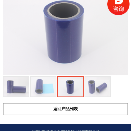
返回产品列表