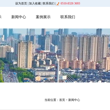
设为首页
|
加入收藏
|
联系我们
|
0510-8326 3693
示
新闻中心
案例展示
联系我们
当前位置：
首页
> 新闻中心