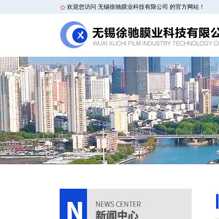
欢迎您访问 无锡徐驰膜业科技有限公司 的官方网站！