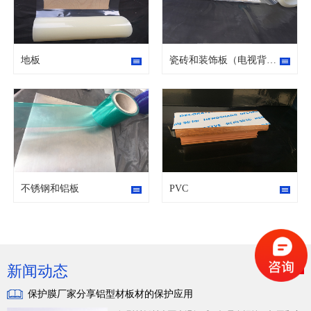
地板
瓷砖和装饰板（电视背景墙）
不锈钢和铝板
PVC
新闻动态
保护膜厂家分享铝型材板材的保护应用