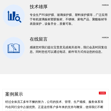
技术雄厚
专业生产PE保护膜、玻璃保护膜、塑料保护膜等，广泛应用
于有机玻璃板材塑胶板材、不锈钢、家电产品、聚酯板材等
表面保护，设备齐全，质量可靠。
在线留言
感谢您对我们提出宝贵意见或相关咨询，我们会及时回复信
息。同时您也可以通过电话、邮件等方式传达您的信息。
案例展示
经过全体员工多年不懈的努力，公司的技术、管理、生产规模、服务体系等
均在同行业中占据优势。正是这些客户多年来的支持与鞭策，使得我们不断